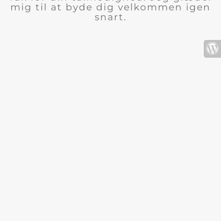
mig til at byde dig velkommen igen
snart.